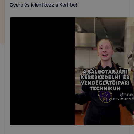
Gyere és jelentkezz a Keri-be!