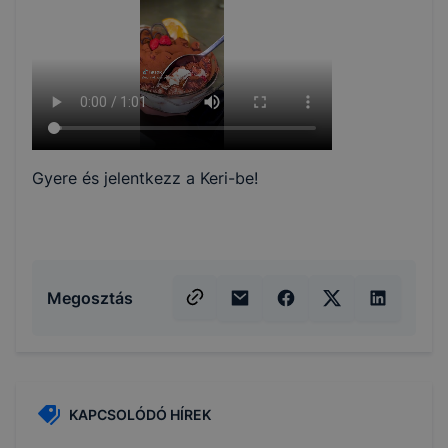
Gyere és jelentkezz a Keri-be!
Megosztás
KAPCSOLÓDÓ HÍREK