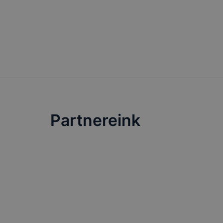
Partnereink