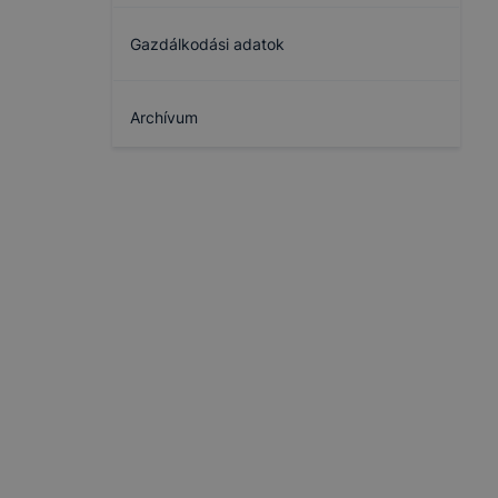
Gazdálkodási adatok
Archívum