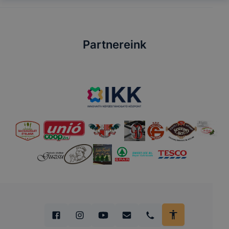
Partnereink