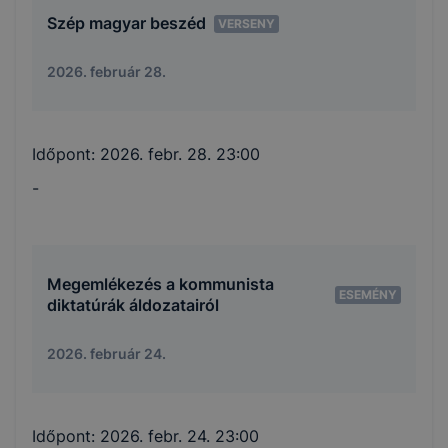
Szép magyar beszéd
VERSENY
2026. február 28.
Időpont:
2026. febr. 28. 23:00
-
Megemlékezés a kommunista
ESEMÉNY
diktatúrák áldozatairól
2026. február 24.
Időpont:
2026. febr. 24. 23:00