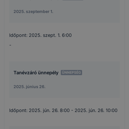
2025. szeptember 1.
Időpont:
2025. szept. 1. 6:00
-
Tanévzáró ünnepély
ÜNNEPSÉG
2025. június 26.
Időpont:
2025. jún. 26. 8:00
- 2025. jún. 26. 10:00