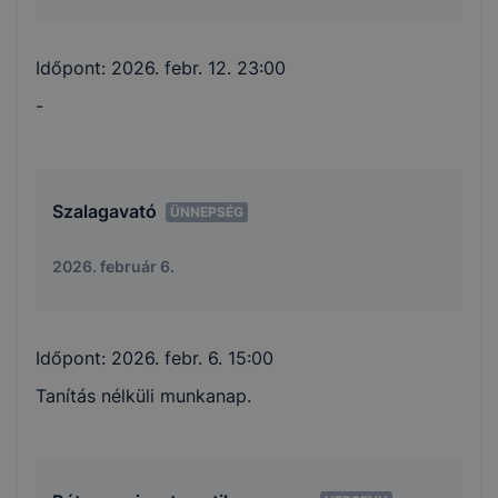
Időpont:
2026. febr. 12. 23:00
-
Szalagavató
ÜNNEPSÉG
2026. február 6.
Időpont:
2026. febr. 6. 15:00
Tanítás nélküli munkanap.