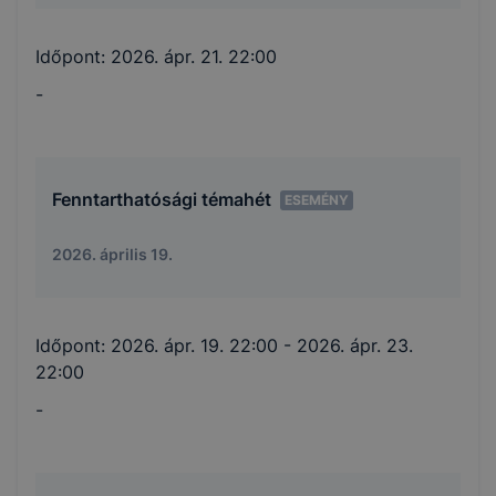
Időpont:
2026. ápr. 21. 22:00
-
Fenntarthatósági témahét
ESEMÉNY
2026. április 19.
Időpont:
2026. ápr. 19. 22:00
- 2026. ápr. 23.
22:00
-