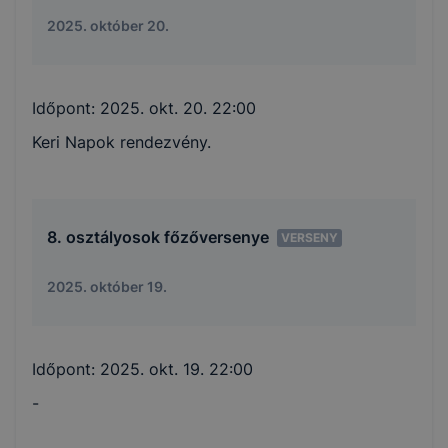
2025. október 20.
Időpont:
2025. okt. 20. 22:00
Keri Napok rendezvény.
8. osztályosok főzőversenye
VERSENY
2025. október 19.
Időpont:
2025. okt. 19. 22:00
-