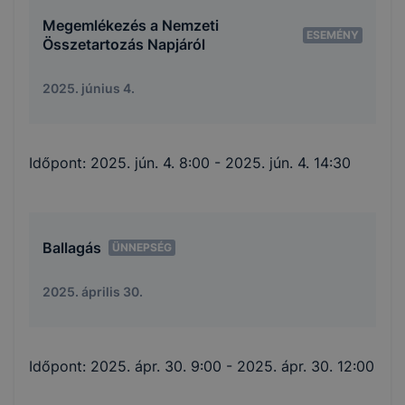
Megemlékezés a Nemzeti
ESEMÉNY
Összetartozás Napjáról
2025. június 4.
Időpont:
2025. jún. 4. 8:00
- 2025. jún. 4. 14:30
Ballagás
ÜNNEPSÉG
2025. április 30.
Időpont:
2025. ápr. 30. 9:00
- 2025. ápr. 30. 12:00