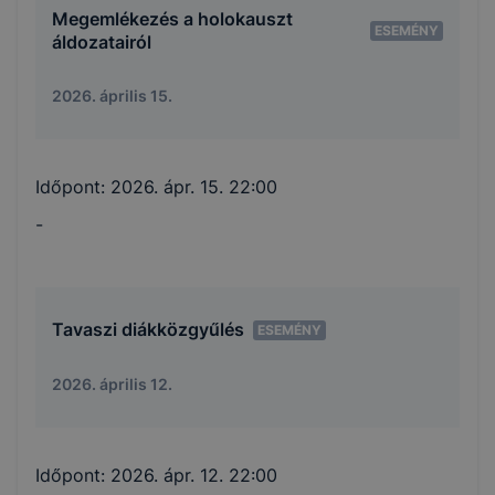
Megemlékezés a holokauszt
ESEMÉNY
áldozatairól
2026. április 15.
Időpont:
2026. ápr. 15. 22:00
-
Tavaszi diákközgyűlés
ESEMÉNY
2026. április 12.
Időpont:
2026. ápr. 12. 22:00