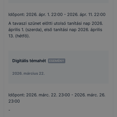
Időpont:
2026. ápr. 1. 22:00
- 2026. ápr. 11. 22:00
A tavaszi szünet előtti utolsó tanítási nap 2026.
április 1. (szerda), első tanítási nap 2026. április
13. (hétfő).
Digitális témahét
ESEMÉNY
2026. március 22.
Időpont:
2026. márc. 22. 23:00
- 2026. márc. 26.
23:00
-