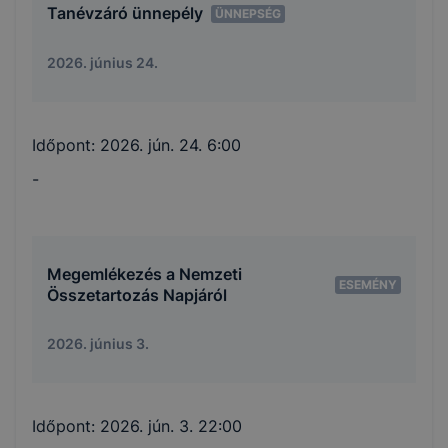
Tanévzáró ünnepély
ÜNNEPSÉG
2026. június 24.
Időpont:
2026. jún. 24. 6:00
-
Megemlékezés a Nemzeti
ESEMÉNY
Összetartozás Napjáról
2026. június 3.
Időpont:
2026. jún. 3. 22:00