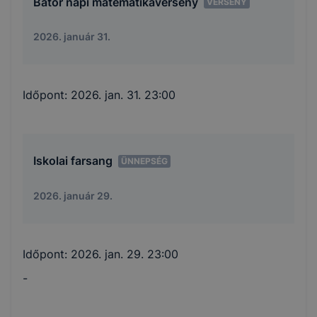
Bátor napi matematikaverseny
VERSENY
2026. január 31.
Időpont:
2026. jan. 31. 23:00
Iskolai farsang
ÜNNEPSÉG
2026. január 29.
Időpont:
2026. jan. 29. 23:00
-