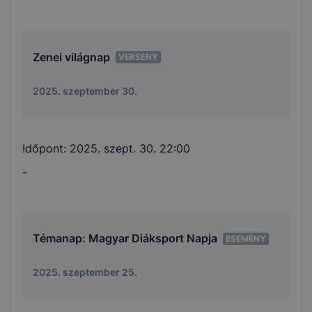
Zenei világnap
VERSENY
2025. szeptember 30.
Időpont:
2025. szept. 30. 22:00
-
Témanap: Magyar Diáksport Napja
ESEMÉNY
2025. szeptember 25.