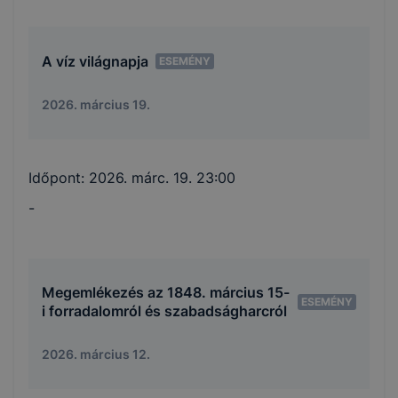
A víz világnapja
ESEMÉNY
2026. március 19.
Időpont:
2026. márc. 19. 23:00
-
Megemlékezés az 1848. március 15-
ESEMÉNY
i forradalomról és szabadságharcról
2026. március 12.