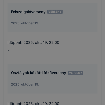
Felszolgálóverseny
VERSENY
2025. október 19.
Időpont:
2025. okt. 19. 22:00
-
Osztályok közötti főzőverseny
VERSENY
2025. október 19.
Időpont:
2025. okt. 19. 22:00