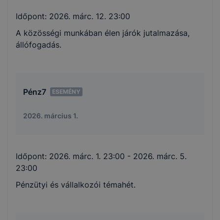
Időpont:
2026. márc. 12. 23:00
A közösségi munkában élen járók jutalmazása,
állófogadás.
Pénz7
ESEMÉNY
2026. március 1.
Időpont:
2026. márc. 1. 23:00
- 2026. márc. 5.
23:00
Pénzütyi és vállalkozói témahét.