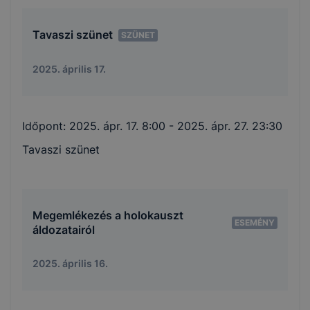
Tavaszi szünet
SZÜNET
2025. április 17.
Időpont:
2025. ápr. 17. 8:00
- 2025. ápr. 27. 23:30
Tavaszi szünet
Megemlékezés a holokauszt
ESEMÉNY
áldozatairól
2025. április 16.