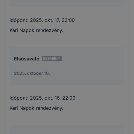
Időpont:
2025. okt. 17. 22:00
Keri Napok rendezvény.
Elsősavató
ESEMÉNY
2025. október 16.
Időpont:
2025. okt. 16. 22:00
Keri Napok rendezvény.