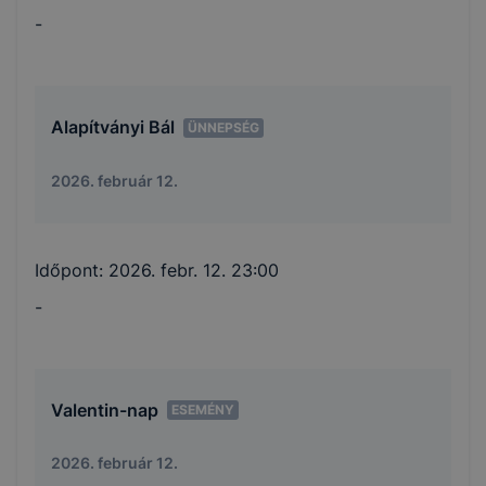
-
Alapítványi Bál
ÜNNEPSÉG
2026. február 12.
Időpont:
2026. febr. 12. 23:00
-
Valentin-nap
ESEMÉNY
2026. február 12.