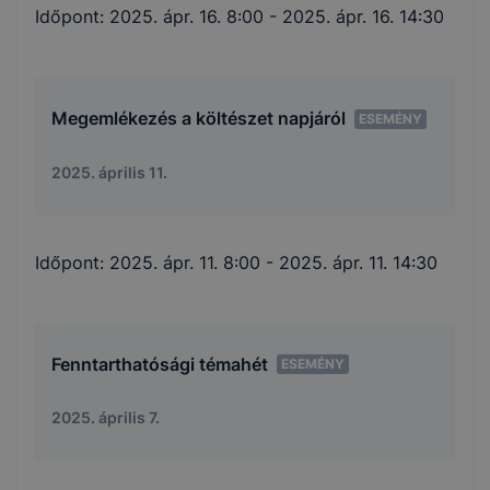
Időpont:
2025. ápr. 16. 8:00
- 2025. ápr. 16. 14:30
Megemlékezés a költészet napjáról
ESEMÉNY
2025. április 11.
Időpont:
2025. ápr. 11. 8:00
- 2025. ápr. 11. 14:30
Fenntarthatósági témahét
ESEMÉNY
2025. április 7.