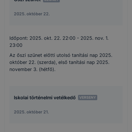
2025. október 22.
Időpont:
2025. okt. 22. 22:00
- 2025. nov. 1.
23:00
Az őszi szünet előtti utolsó tanítási nap 2025.
október 22. (szerda), első tanítási nap 2025.
november 3. (hétfő).
Iskolai történelmi vetélkedő
VERSENY
2025. október 21.