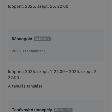
Időpont:
2025. szept. 25. 22:00
-
Ráhangoló
ESEMÉNY
2025. szeptember 1.
Időpont:
2025. szept. 1. 22:00
- 2025. szept. 2.
22:00
A tanulás tanulása.
Tanévnyitó ünnepély
ÜNNEPSÉG