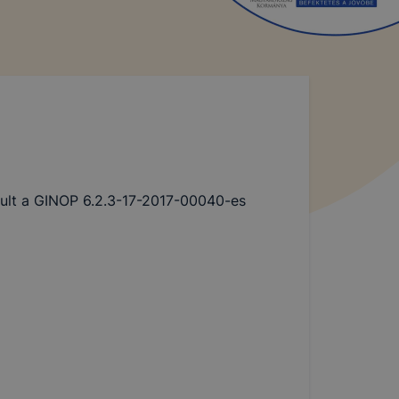
dult a GINOP 6.2.3-17-2017-00040-es