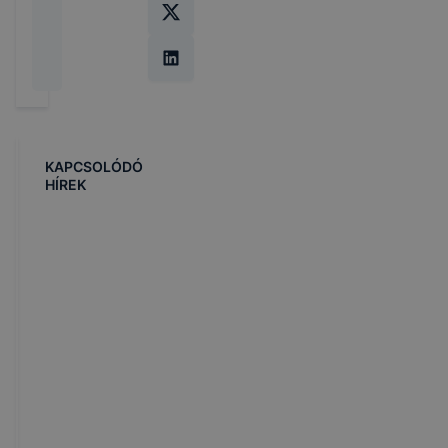
KAPCSOLÓDÓ
HÍREK