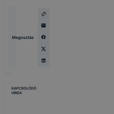
Megosztás
KAPCSOLÓDÓ
HÍREK