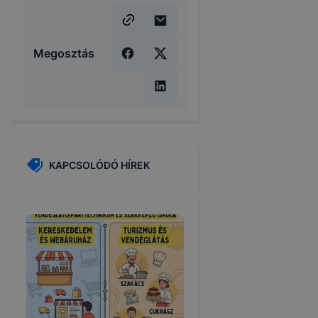
Megosztás
KAPCSOLÓDÓ HÍREK