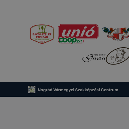
Nógrád Vármegyei Szakképzési Centrum