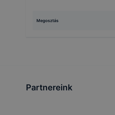
Megosztás
Partnereink