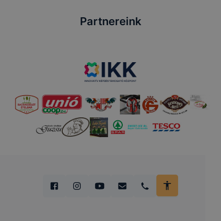
Partnereink