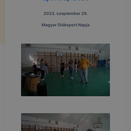
2023. szeptember 29.
Magyar Diáksport Napja