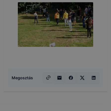
Megosztás